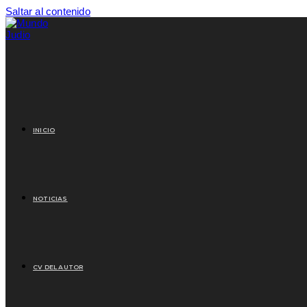
Saltar al contenido
INICIO
NOTICIAS
CV DEL AUTOR