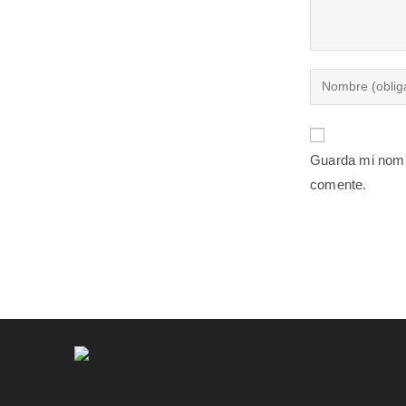
Guarda mi nomb
comente.