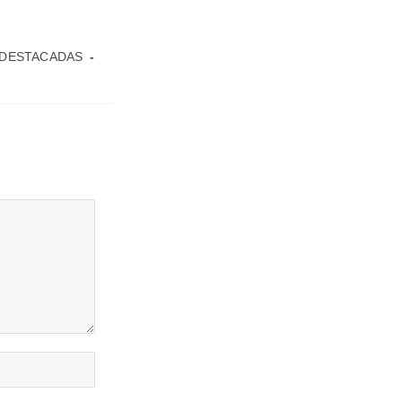
 DESTACADAS