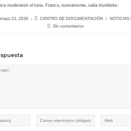
ica moderaron el tono. Franco, nuevamente, salía triunfante.
mayo 21, 2026
CENTRO DE DOCUMENTACIÓN
/
NOTICIAS
Sin comentarios
espuesta