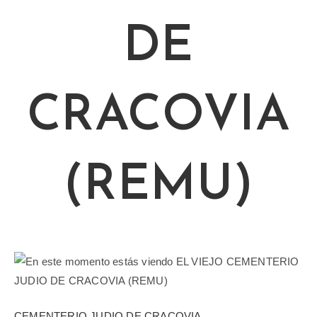
DE
CRACOVIA
(REMU)
CEMENTERIO JUDIO DE CRACOVIA