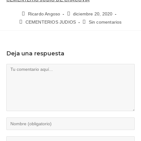
Ricardo Angoso
diciembre 20, 2020
CEMENTERIOS JUDIOS
Sin comentarios
Deja una respuesta