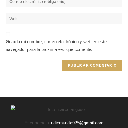
Guarda mi nombre, correo electrónico y web en este
navegador para la próxima vez que comente.
Escríbeme a
judiomundo025@gmail.com