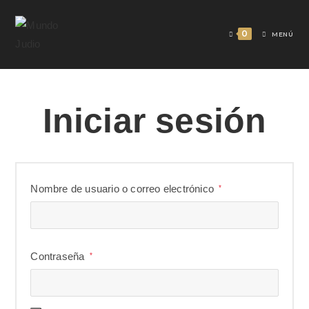
0
MENÚ
Iniciar sesión
Nombre de usuario o correo electrónico
*
Contraseña
*