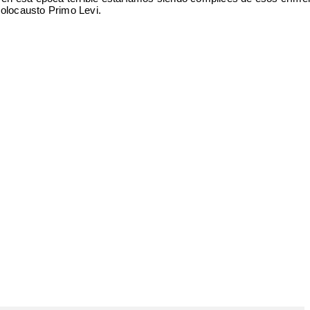
l Holocausto Primo Levi.