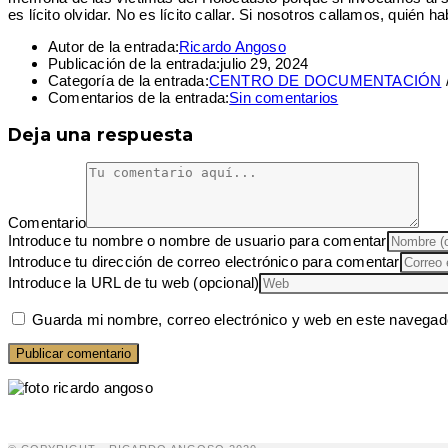
es lícito olvidar. No es lícito callar. Si nosotros callamos, quién
Autor de la entrada:
Ricardo Angoso
Publicación de la entrada:
julio 29, 2024
Categoría de la entrada:
CENTRO DE DOCUMENTACIÓN
Comentarios de la entrada:
Sin comentarios
Deja una respuesta
Comentario
Introduce tu nombre o nombre de usuario para comentar
Introduce tu dirección de correo electrónico para comentar
Introduce la URL de tu web (opcional)
Guarda mi nombre, correo electrónico y web en este navegad