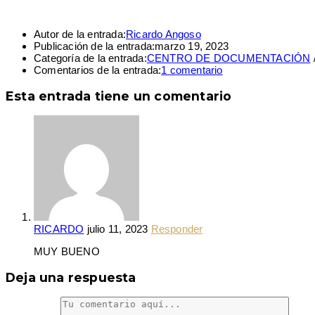
Autor de la entrada:
Ricardo Angoso
Publicación de la entrada:
marzo 19, 2023
Categoría de la entrada:
CENTRO DE DOCUMENTACIÓN
Comentarios de la entrada:
1 comentario
Esta entrada tiene un comentario
RICARDO
julio 11, 2023
Responder
MUY BUENO
Deja una respuesta