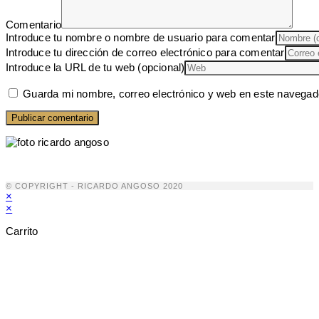
Comentario
Introduce tu nombre o nombre de usuario para comentar
Introduce tu dirección de correo electrónico para comentar
Introduce la URL de tu web (opcional)
Guarda mi nombre, correo electrónico y web en este navegad
© COPYRIGHT - RICARDO ANGOSO 2020
×
×
Carrito