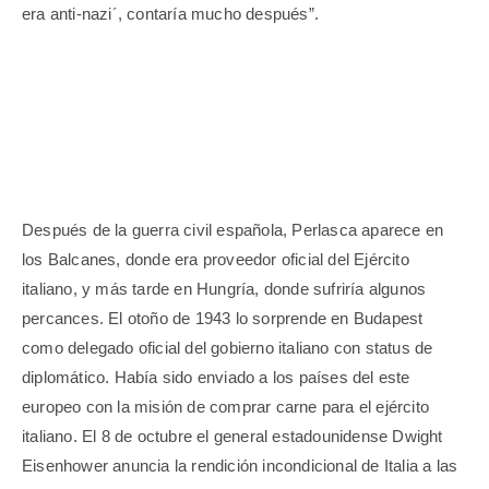
era anti-nazi´, contaría mucho después”.
Después de la guerra civil española, Perlasca aparece en
los Balcanes, donde era proveedor oficial del Ejército
italiano, y más tarde en Hungría, donde sufriría algunos
percances. El otoño de 1943 lo sorprende en Budapest
como delegado oficial del gobierno italiano con status de
diplomático. Había sido enviado a los países del este
europeo con la misión de comprar carne para el ejército
italiano. El 8 de octubre el general estadounidense Dwight
Eisenhower anuncia la rendición incondicional de Italia a las