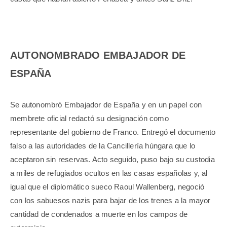
AUTONOMBRADO EMBAJADOR DE
ESPAÑA
Se autonombró Embajador de España y en un papel con
membrete oficial redactó su designación como
representante del gobierno de Franco. Entregó el documento
falso a las autoridades de la Cancillería húngara que lo
aceptaron sin reservas. Acto seguido, puso bajo su custodia
a miles de refugiados ocultos en las casas españolas y, al
igual que el diplomático sueco Raoul Wallenberg, negoció
con los sabuesos nazis para bajar de los trenes a la mayor
cantidad de condenados a muerte en los campos de