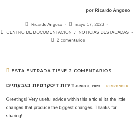
por Ricardo Angoso
Ricardo Angoso
mayo 17, 2023
CENTRO DE DOCUMENTACIÓN
/
NOTICIAS DESTACADAS
2 comentarios
ESTA ENTRADA TIENE 2 COMENTARIOS
דירות דיסקרטיות בגבעתיים
JUNIO 6, 2023
RESPONDER
Greetings! Very useful advice within this article! Its the little
changes that produce the biggest changes. Thanks for
sharing!