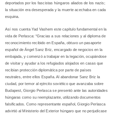
deportados por los fascistas húngaros aliados de los nazis;
la situación era desesperada y la muerte acechaba en cada
esquina.
Así nos cuenta Yad Vashem este capítulo fundamental en la
vida de Perlasca: “Gracias a sus relaciones y al diploma de
reconocimiento recibido en España, obtuvo un pasaporte
español de Ángel Sanz Briz, encargado de negocios en la
embajada, y comenzó a trabajar en la legación, ocupándose
de visitar y ayudar a los refugiados alojados en casas que
recibían protección diplomática por parte de países
neutrales, entre ellos España. Al abandonar Sanz Briz la
ciudad, por temor al ejército soviético que avanzaba sobre
Budapest, Giorgio Perlasca se presentó ante las autoridades
húngaras como su reemplazante, utilizando documentos
falsificados. Como representante español, Giorgio Perlasca
advirtió al Ministerio del Exterior húngaro que no perjudicase