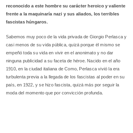
reconocido a este hombre su carácter heroico y valiente
frente a la maquinaría nazi y sus aliados, los terribles
fascistas húngaros.
Sabemos muy poco de la vida privada de Giorgio Perlasca y
casi menos de su vida pública, quizá porque él mismo se
empeñó toda su vida en vivir en el anonimato y no dar
ninguna publicidad a su faceta de héroe. Nacido en el año
1910, en la ciudad italiana de Como, Perlasca vivió la era
turbulenta previa a la llegada de los fascistas al poder en su
país, en 1922, y se hizo fascista, quizá más por seguir la
moda del momento que por convicción profunda.