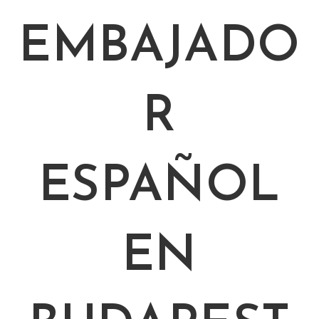
EMBAJADO
R
ESPAÑOL
EN