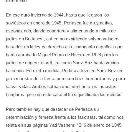
exterminio.
En ese duro invierno de 1944, hasta que llegaron los
soviéticos en enero de 1945, Perlasca fue muy activo,
escondiendo, dando cobertura y alimentando a miles de
judíos en Budapest, así como expidiendo salvoconductos
basados en la ley de derecho a la ciudadanía española que
había aprobado Miguel Primo de Rivera en 1924 para los
judíos de origen sefardí, tal como Sanz-Briz había venido
haciendo. En cierta medida, Perlasca tuvo en Sanz Briz un
gran maestro de la farsa, pero con fines humanitarios y para
salvar vidas. Ambos sabían que mentían a los fascistas
húngaros, pero en este caso el fin sí justificaba los medios.
Pero también hay que destacar de Perlasca su
determinación y firmeza frente a los fascistas, tal como nos
relata en sus páginas Yad Vashem: “El 6 de enero de 1945,