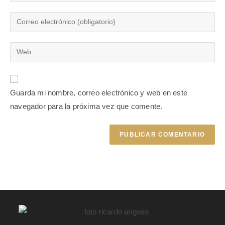
Guarda mi nombre, correo electrónico y web en este
navegador para la próxima vez que comente.