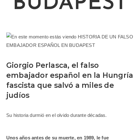
BUDAPEST
Giorgio Perlasca, el falso
embajador español en la Hungría
fascista que salvó a miles de
judíos
Su historia durmió en el olvido durante décadas.
Unos años antes de su muerte, en 1989, le fue