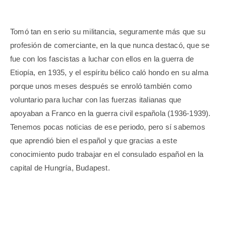
Tomó tan en serio su militancia, seguramente más que su
profesión de comerciante, en la que nunca destacó, que se
fue con los fascistas a luchar con ellos en la guerra de
Etiopía, en 1935, y el espíritu bélico caló hondo en su alma
porque unos meses después se enroló también como
voluntario para luchar con las fuerzas italianas que
apoyaban a Franco en la guerra civil española (1936-1939).
Tenemos pocas noticias de ese periodo, pero sí sabemos
que aprendió bien el español y que gracias a este
conocimiento pudo trabajar en el consulado español en la
capital de Hungría, Budapest.