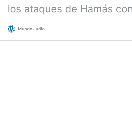
los ataques de Hamás co
Mundo Judio